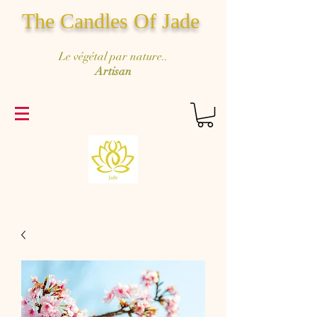
The Candles Of Jade
Le végétal par nature..
Artisan