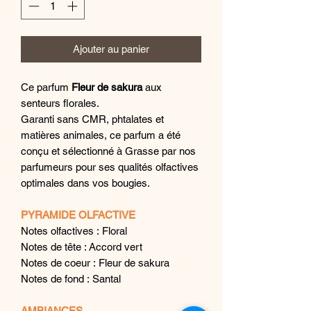
Ajouter au panier
Ce parfum
Fleur de sakura
aux
senteurs florales.
Garanti sans CMR, phtalates et
matières animales, ce parfum a été
conçu et sélectionné à Grasse par nos
parfumeurs pour ses qualités olfactives
optimales dans vos bougies.
PYRAMIDE OLFACTIVE
Notes olfactives : Floral
Notes de tête : Accord vert
Notes de coeur : Fleur de sakura
Notes de fond : Santal
AMBIANCES