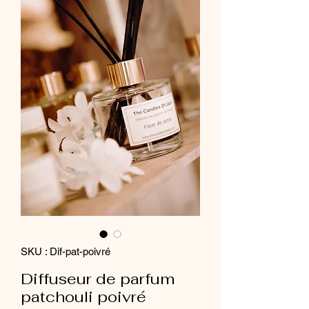
SKU : Dif-pat-poivré
Diffuseur de parfum
patchouli poivré