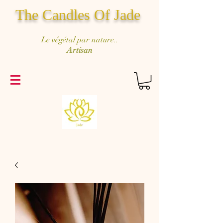
The Candles Of Jade
Le végétal par nature..
Artisan