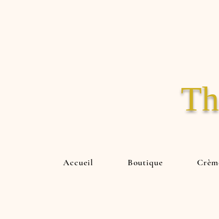
Th
Accueil
Boutique
Crème