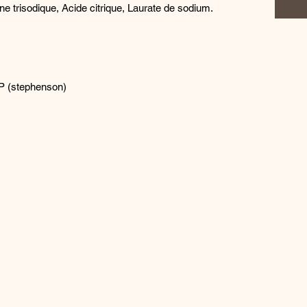
ne trisodique, Acide citrique, Laurate de sodium.
 (stephenson)