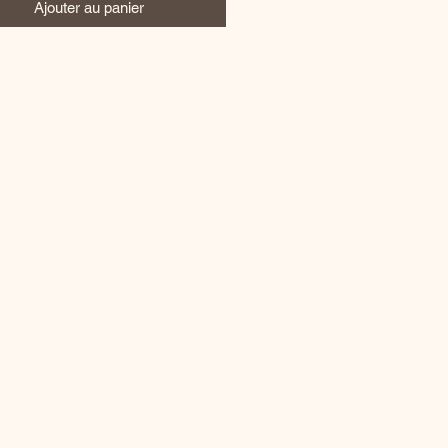
Ajouter au panier