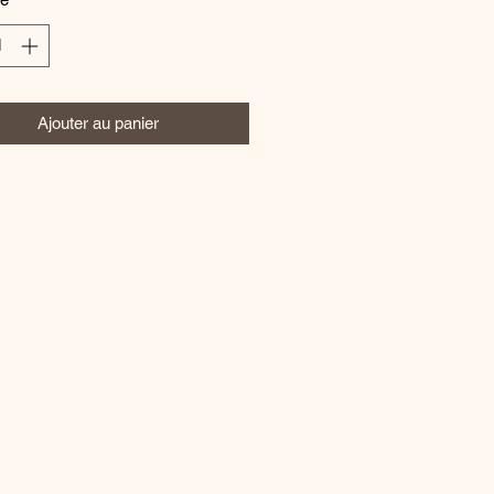
Ajouter au panier