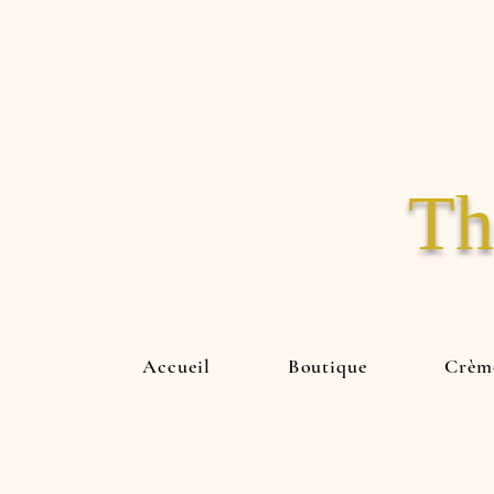
Th
Accueil
Boutique
Crème